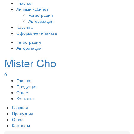
Главная
Личный кабинет
Регистрация
Авторизация
Корзина
Оформление заказа
Регистрация
Авторизация
Mister Cho
0
Главная
Продукция
О нас
Контакты
Главная
Продукция
О нас
Контакты