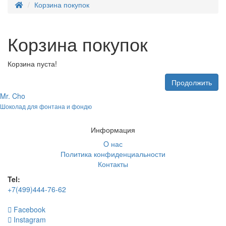
Корзина покупок
Корзина покупок
Корзина пуста!
Продолжить
Mr. Cho
Шоколад для фонтана и фондю
Информация
O нас
Политика конфиденциальности
Контакты
Tel:
+7(499)444-76-62
Facebook
Instagram